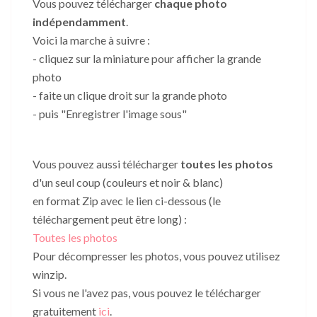
Vous pouvez télécharger
chaque photo
indépendamment
.
Voici la marche à suivre :
- cliquez sur la miniature pour afficher la grande
photo
- faite un clique droit sur la grande photo
- puis "Enregistrer l'image sous"
Vous pouvez aussi télécharger
toutes les photos
d'un seul coup (couleurs et noir & blanc)
en format Zip avec le lien ci-dessous (le
téléchargement peut être long) :
Toutes les photos
Pour décompresser les photos, vous pouvez utilisez
winzip.
Si vous ne l'avez pas, vous pouvez le télécharger
gratuitement
ici
.