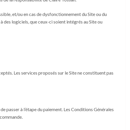
ssible, et/ou en cas de dysfonctionnement du Site ou du
des logiciels, que ceux-ci soient intégrés au Site ou
ceptés. Les services proposés sur le Site ne constituent pas
n de passer à l’étape du paiement. Les Conditions Générales
ue commande.