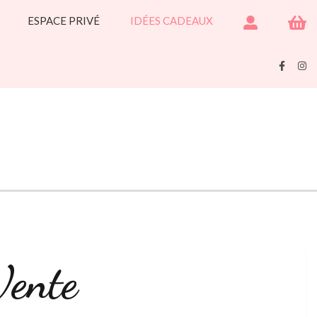
ESPACE PRIVÉ
IDÉES CADEAUX
Vente