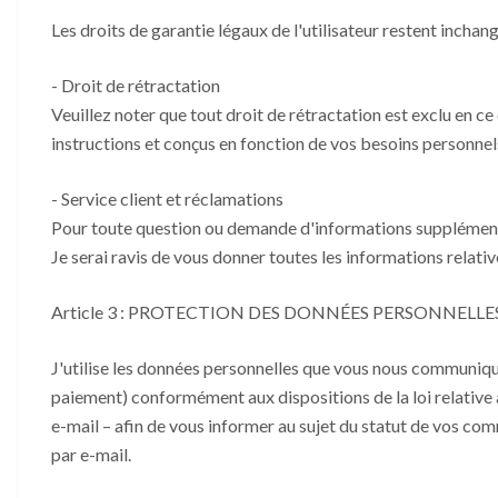
Les droits de garantie légaux de l'utilisateur restent inchang
- Droit de rétractation
Veuillez noter que tout droit de rétractation est exclu en ce
instructions et conçus en fonction de vos besoins personnel
- Service client et réclamations
Pour toute question ou demande d'informations supplémentai
Je serai ravis de vous donner toutes les informations relati
Article 3 : PROTECTION DES DONNÉES PERSONNELLE
J'utilise les données personnelles que vous nous communique
paiement) conformément aux dispositions de la loi relative 
e-mail – afin de vous informer au sujet du statut de vos c
par e-mail.