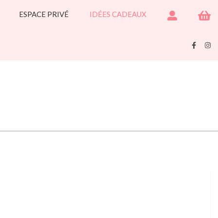
ESPACE PRIVÉ
IDÉES CADEAUX