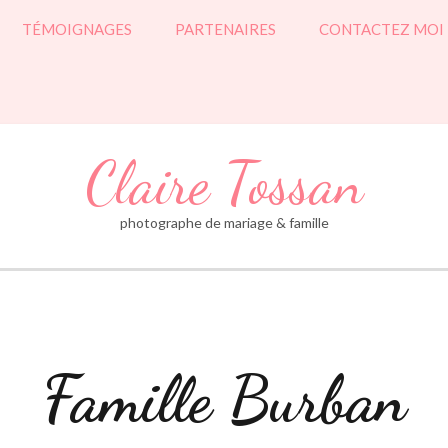
TÉMOIGNAGES
PARTENAIRES
CONTACTEZ MOI
Claire Tossan
photographe de mariage & famille
Famille Burban