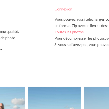
Connexion
Vous pouvez aussi télécharger
t
en format Zip avec le lien ci-dess
nne qualité.
Toutes les photos
nde photo.
Pour décompresser les photos, vo
Si vous ne l'avez pas, vous pouve
t
.