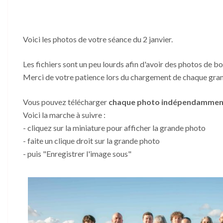
Voici les photos de votre séance du 2 janvier.
Les fichiers sont un peu lourds afin d'avoir des photos de bo
Merci de votre patience lors du chargement de chaque gra
Vous pouvez télécharger
chaque photo indépendammen
Voici la marche à suivre :
- cliquez sur la miniature pour afficher la grande photo
- faite un clique droit sur la grande photo
- puis "Enregistrer l'image sous"