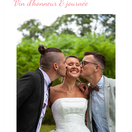
Vin d'honneur & journée