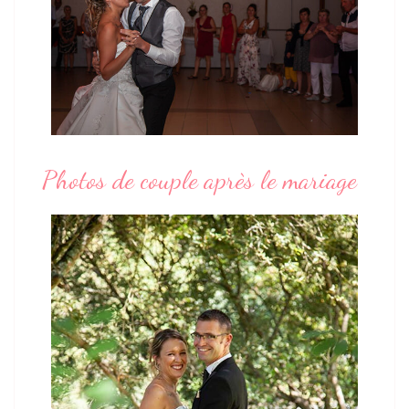
Photos de couple après le mariage