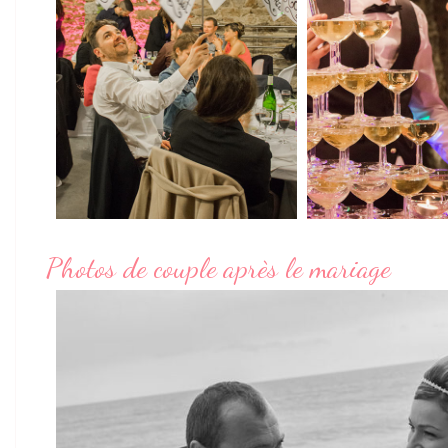
Photos de couple après le mariage