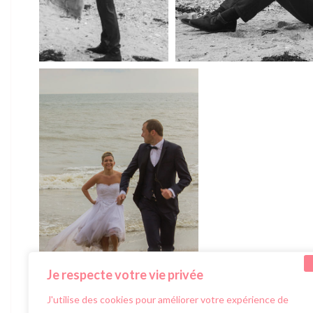
Je respecte votre vie privée
J'utilise des cookies pour améliorer votre expérience de