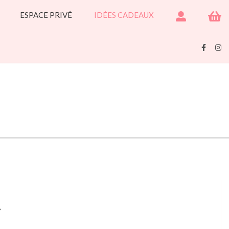
ESPACE PRIVÉ
IDÉES CADEAUX